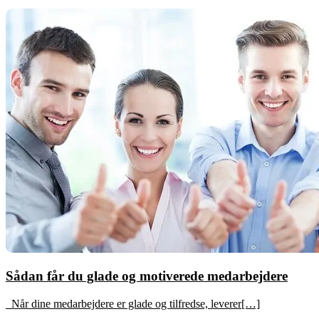
Sådan får du glade og motiverede medarbejdere
Når dine medarbejdere er glade og tilfredse, leverer[…]