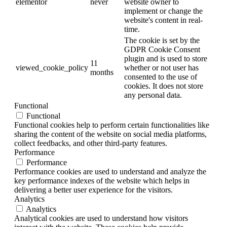
elementor
never
website owner to
implement or change the
website's content in real-
time.
The cookie is set by the
GDPR Cookie Consent
plugin and is used to store
11
viewed_cookie_policy
whether or not user has
months
consented to the use of
cookies. It does not store
any personal data.
Functional
Functional
Functional cookies help to perform certain functionalities like
sharing the content of the website on social media platforms,
collect feedbacks, and other third-party features.
Performance
Performance
Performance cookies are used to understand and analyze the
key performance indexes of the website which helps in
delivering a better user experience for the visitors.
Analytics
Analytics
Analytical cookies are used to understand how visitors