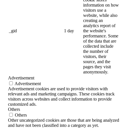
information on how
visitors use a
website, while also
creating an
analytics report of
_gid
1 day
the website's
performance. Some
of the data that are
collected include
the number of
visitors, their
source, and the
pages they visit
anonymously.
Advertisement
Advertisement
Advertisement cookies are used to provide visitors with
relevant ads and marketing campaigns. These cookies track
visitors across websites and collect information to provide
customized ads.
Others
Others
Other uncategorized cookies are those that are being analyzed
and have not been classified into a category as yet.