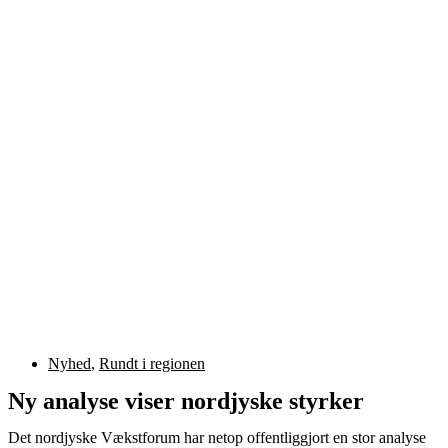
Nyhed
,
Rundt i regionen
Ny analyse viser nordjyske styrker
Det nordjyske Vækstforum har netop offentliggjort en stor analyse