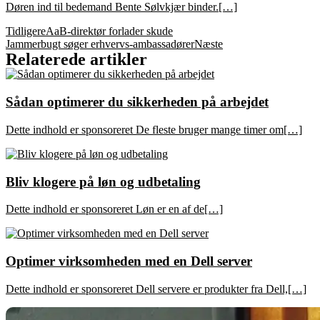
Døren ind til bedemand Bente Sølvkjær binder.[…]
Tidligere
AaB-direktør forlader skude
Jammerbugt søger erhvervs-ambassadører
Næste
Relaterede artikler
Sådan optimerer du sikkerheden på arbejdet
Dette indhold er sponsoreret De fleste bruger mange timer om[…]
Bliv klogere på løn og udbetaling
Dette indhold er sponsoreret Løn er en af de[…]
Optimer virksomheden med en Dell server
Dette indhold er sponsoreret Dell servere er produkter fra Dell,[…]