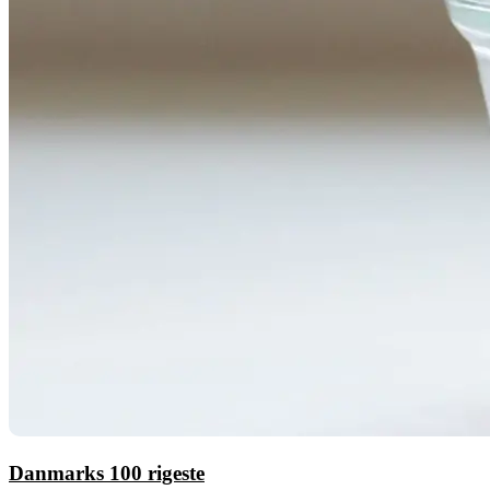
Danmarks 100 rigeste