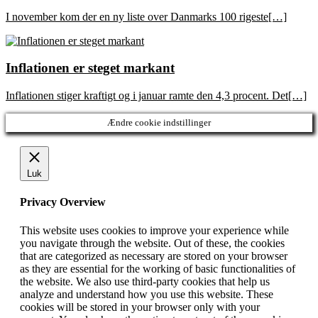
I november kom der en ny liste over Danmarks 100 rigeste[…]
Inflationen er steget markant
Inflationen stiger kraftigt og i januar ramte den 4,3 procent. Det[…]
Ændre cookie indstillinger
Luk
Privacy Overview
This website uses cookies to improve your experience while
you navigate through the website. Out of these, the cookies
that are categorized as necessary are stored on your browser
as they are essential for the working of basic functionalities of
the website. We also use third-party cookies that help us
analyze and understand how you use this website. These
cookies will be stored in your browser only with your