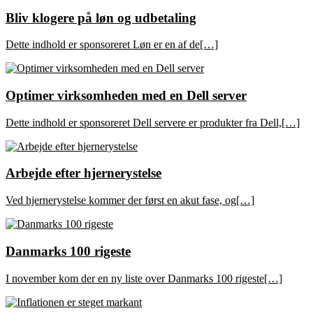
Bliv klogere på løn og udbetaling
Dette indhold er sponsoreret Løn er en af de[…]
Optimer virksomheden med en Dell server
Dette indhold er sponsoreret Dell servere er produkter fra Dell,[…]
Arbejde efter hjernerystelse
Ved hjernerystelse kommer der først en akut fase, og[…]
Danmarks 100 rigeste
I november kom der en ny liste over Danmarks 100 rigeste[…]