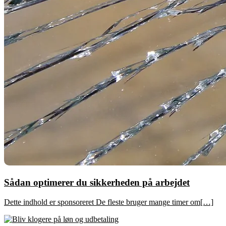
Sådan optimerer du sikkerheden på arbejdet
Dette indhold er sponsoreret De fleste bruger mange timer om[…]