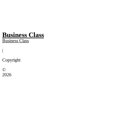
Business Class
Business Class
|
Copyright
©
2026