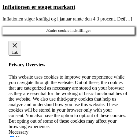
Inflationen er steget markant
Inflationen stiger kraftigt og i januar ramte den 4,3 procent. Det[…]
Ændre cookie indstillinger
Luk
Privacy Overview
This website uses cookies to improve your experience while
you navigate through the website. Out of these, the cookies
that are categorized as necessary are stored on your browser
as they are essential for the working of basic functionalities of
the website. We also use third-party cookies that help us
analyze and understand how you use this website. These
cookies will be stored in your browser only with your
consent. You also have the option to opt-out of these cookies.
But opting out of some of these cookies may affect your
browsing experience.
Necessary