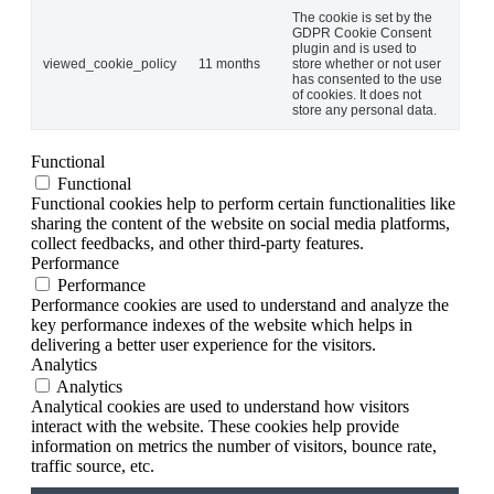
The cookie is set by the
GDPR Cookie Consent
plugin and is used to
viewed_cookie_policy
11 months
store whether or not user
has consented to the use
of cookies. It does not
store any personal data.
Functional
Functional
Functional cookies help to perform certain functionalities like
sharing the content of the website on social media platforms,
collect feedbacks, and other third-party features.
Performance
Performance
Performance cookies are used to understand and analyze the
key performance indexes of the website which helps in
delivering a better user experience for the visitors.
Analytics
Analytics
Analytical cookies are used to understand how visitors
interact with the website. These cookies help provide
information on metrics the number of visitors, bounce rate,
traffic source, etc.