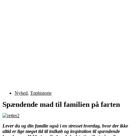
Nyhed
,
Tophistorie
Spændende mad til familien på farten
Lever du og din familie også i en stresset hverdag, hvor der ikke
altid er lige meget tid til indkøb og inspiration til spændende