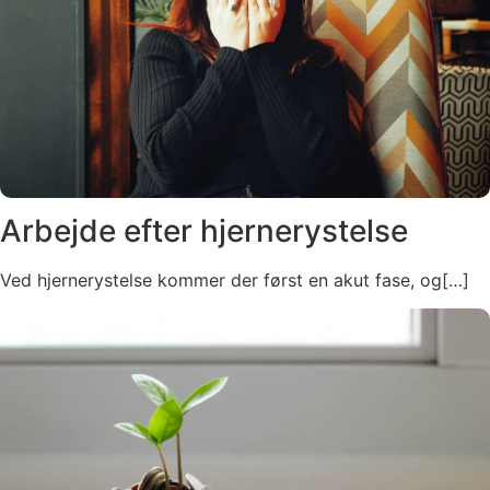
Arbejde efter hjernerystelse
Ved hjernerystelse kommer der først en akut fase, og[…]