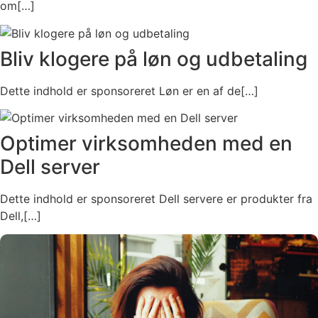
om[…]
Bliv klogere på løn og udbetaling
Dette indhold er sponsoreret Løn er en af de[…]
Optimer virksomheden med en
Dell server
Dette indhold er sponsoreret Dell servere er produkter fra
Dell,[…]