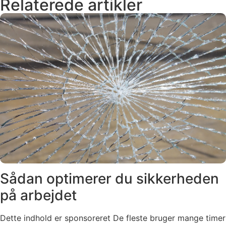
Relaterede artikler
Sådan optimerer du sikkerheden
på arbejdet
Dette indhold er sponsoreret De fleste bruger mange timer