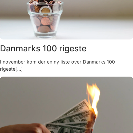
Danmarks 100 rigeste
I november kom der en ny liste over Danmarks 100
rigeste[…]