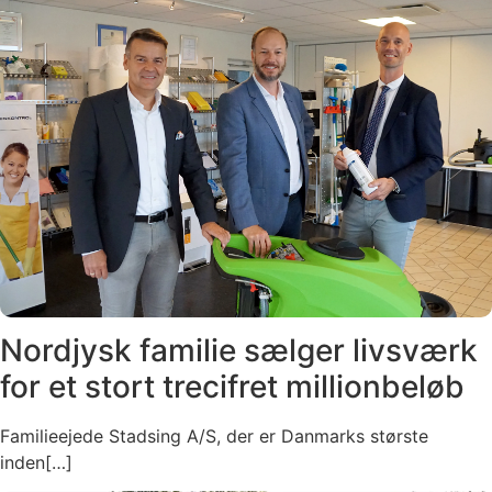
Nordjysk familie sælger livsværk
for et stort trecifret millionbeløb
Familieejede Stadsing A/S, der er Danmarks største
inden[…]