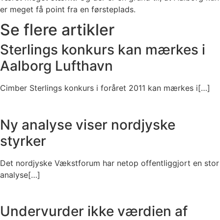
er meget få point fra en førsteplads.
Se flere artikler
Sterlings konkurs kan mærkes i
Aalborg Lufthavn
Cimber Sterlings konkurs i foråret 2011 kan mærkes i[…]
Ny analyse viser nordjyske
styrker
Det nordjyske Vækstforum har netop offentliggjort en stor
analyse[…]
Undervurder ikke værdien af