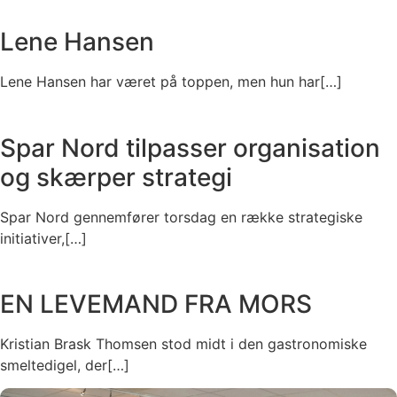
Lene Hansen
Lene Hansen har været på toppen, men hun har[…]
Spar Nord tilpasser organisation
og skærper strategi
Spar Nord gennemfører torsdag en række strategiske
initiativer,[…]
EN LEVEMAND FRA MORS
Kristian Brask Thomsen stod midt i den gastronomiske
smeltedigel, der[…]