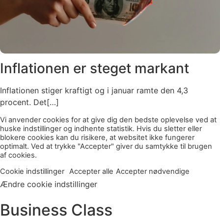
Inflationen er steget markant
Inflationen stiger kraftigt og i januar ramte den 4,3
procent. Det[…]
Vi anvender cookies for at give dig den bedste oplevelse ved at
huske indstillinger og indhente statistik. Hvis du sletter eller
blokere cookies kan du risikere, at websitet ikke fungerer
optimalt. Ved at trykke "Accepter" giver du samtykke til brugen
af cookies.
Cookie indstillinger
Accepter alle
Accepter nødvendige
Ændre cookie indstillinger
Business Class