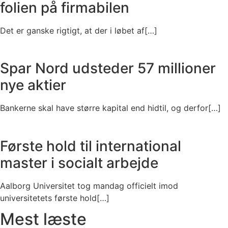
folien på firmabilen
Det er ganske rigtigt, at der i løbet af[…]
Spar Nord udsteder 57 millioner
nye aktier
Bankerne skal have større kapital end hidtil, og derfor[…]
Første hold til international
master i socialt arbejde
Aalborg Universitet tog mandag officielt imod
universitetets første hold[…]
Mest læste