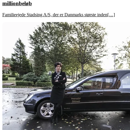
millionbeløb
Familieejede Stadsing A/S, der er Danmarks største inden[…]