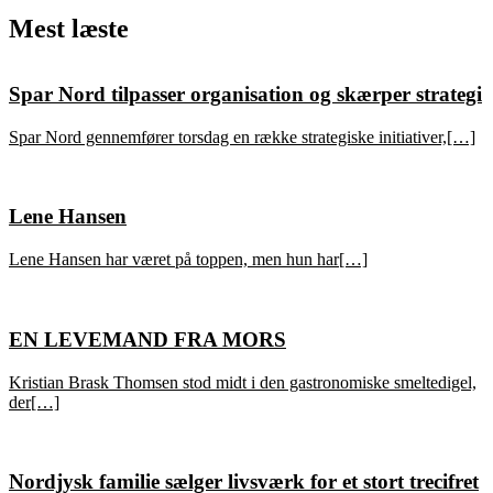
Mest læste
Spar Nord tilpasser organisation og skærper strategi
Spar Nord gennemfører torsdag en række strategiske initiativer,[…]
Lene Hansen
Lene Hansen har været på toppen, men hun har[…]
EN LEVEMAND FRA MORS
Kristian Brask Thomsen stod midt i den gastronomiske smeltedigel,
der[…]
Nordjysk familie sælger livsværk for et stort trecifret