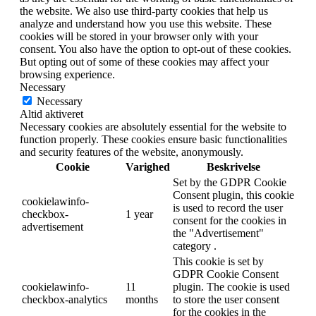
the website. We also use third-party cookies that help us
analyze and understand how you use this website. These
cookies will be stored in your browser only with your
consent. You also have the option to opt-out of these cookies.
But opting out of some of these cookies may affect your
browsing experience.
Necessary
Necessary
Altid aktiveret
Necessary cookies are absolutely essential for the website to
function properly. These cookies ensure basic functionalities
and security features of the website, anonymously.
Cookie
Varighed
Beskrivelse
Set by the GDPR Cookie
Consent plugin, this cookie
cookielawinfo-
is used to record the user
checkbox-
1 year
consent for the cookies in
advertisement
the "Advertisement"
category .
This cookie is set by
GDPR Cookie Consent
cookielawinfo-
11
plugin. The cookie is used
checkbox-analytics
months
to store the user consent
for the cookies in the