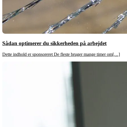
Sådan optimerer du sikkerheden på arbejdet
Dette indhold er sponsoreret De fleste bruger mange timer om[…]