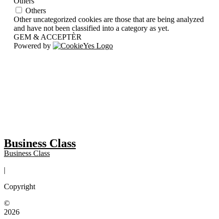
Others
Others
Other uncategorized cookies are those that are being analyzed
and have not been classified into a category as yet.
GEM & ACCEPTÈR
Powered by
Business Class
Business Class
|
Copyright
©
2026