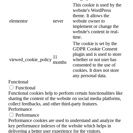
This cookie is used by the
website's WordPress
theme. It allows the
elementor
never
website owner to
implement or change the
website's content in real-
time.
The cookie is set by the
GDPR Cookie Consent
plugin and is used to store
11
viewed_cookie_policy
whether or not user has
months
consented to the use of
cookies. It does not store
any personal data.
Functional
Functional
Functional cookies help to perform certain functionalities like
sharing the content of the website on social media platforms,
collect feedbacks, and other third-party features.
Performance
Performance
Performance cookies are used to understand and analyze the
key performance indexes of the website which helps in
delivering a better user experience for the visitors.