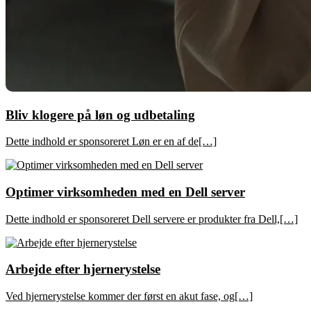
Bliv klogere på løn og udbetaling
Dette indhold er sponsoreret Løn er en af de[…]
Optimer virksomheden med en Dell server
Dette indhold er sponsoreret Dell servere er produkter fra Dell,[…]
Arbejde efter hjernerystelse
Ved hjernerystelse kommer der først en akut fase, og[…]