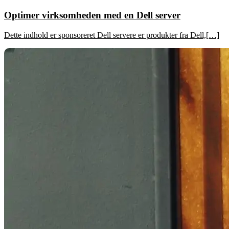
Optimer virksomheden med en Dell server
Dette indhold er sponsoreret Dell servere er produkter fra Dell,[…]