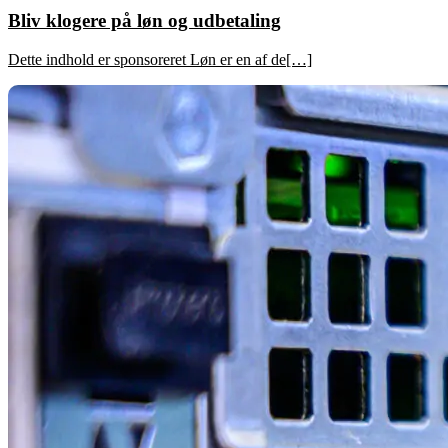
Bliv klogere på løn og udbetaling
Dette indhold er sponsoreret Løn er en af de[…]