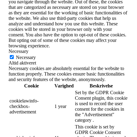
you navigate through the website. Out of these, the cookies
that are categorized as necessary are stored on your browser
as they are essential for the working of basic functionalities of
the website. We also use third-party cookies that help us
analyze and understand how you use this website. These
cookies will be stored in your browser only with your
consent. You also have the option to opt-out of these cookies.
But opting out of some of these cookies may affect your
browsing experience.
Necessary
Necessary
Altid aktiveret
Necessary cookies are absolutely essential for the website to
function properly. These cookies ensure basic functionalities
and security features of the website, anonymously.
Cookie
Varighed
Beskrivelse
Set by the GDPR Cookie
Consent plugin, this cookie
cookielawinfo-
is used to record the user
checkbox-
1 year
consent for the cookies in
advertisement
the "Advertisement"
category .
This cookie is set by
GDPR Cookie Consent