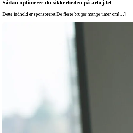
Sådan optimerer du sikkerheden på arbejdet
Dette indhold er sponsoreret De fleste bruger mange timer om[…]