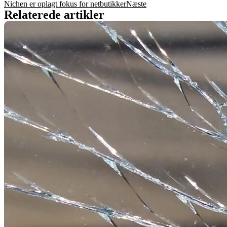
Nichen er oplagt fokus for netbutikker
Næste
Relaterede artikler