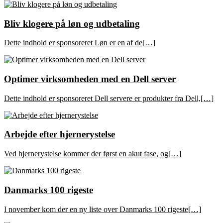
Bliv klogere på løn og udbetaling
Dette indhold er sponsoreret Løn er en af de[…]
Optimer virksomheden med en Dell server
Dette indhold er sponsoreret Dell servere er produkter fra Dell,[…]
Arbejde efter hjernerystelse
Ved hjernerystelse kommer der først en akut fase, og[…]
Danmarks 100 rigeste
I november kom der en ny liste over Danmarks 100 rigeste[…]