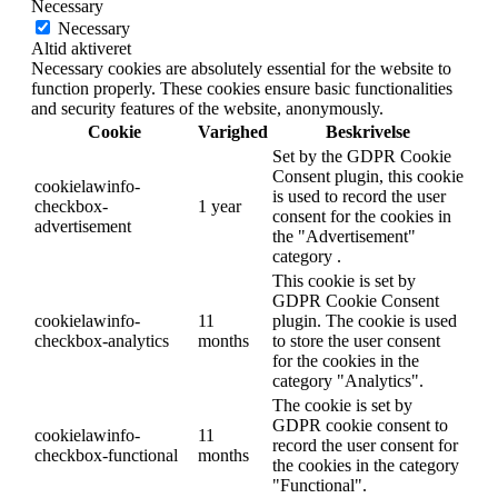
Necessary
Necessary
Altid aktiveret
Necessary cookies are absolutely essential for the website to
function properly. These cookies ensure basic functionalities
and security features of the website, anonymously.
Cookie
Varighed
Beskrivelse
Set by the GDPR Cookie
Consent plugin, this cookie
cookielawinfo-
is used to record the user
checkbox-
1 year
consent for the cookies in
advertisement
the "Advertisement"
category .
This cookie is set by
GDPR Cookie Consent
cookielawinfo-
11
plugin. The cookie is used
checkbox-analytics
months
to store the user consent
for the cookies in the
category "Analytics".
The cookie is set by
GDPR cookie consent to
cookielawinfo-
11
record the user consent for
checkbox-functional
months
the cookies in the category
"Functional".