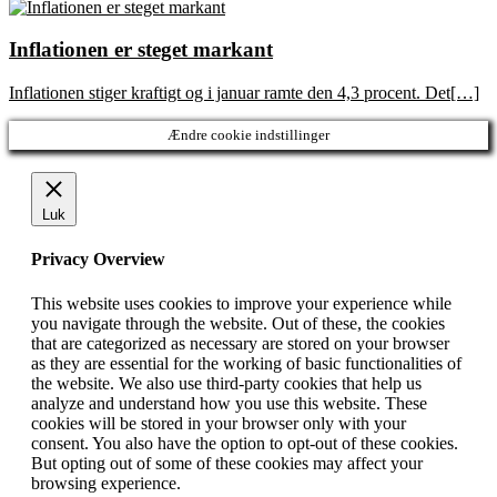
Inflationen er steget markant
Inflationen stiger kraftigt og i januar ramte den 4,3 procent. Det[…]
Ændre cookie indstillinger
Luk
Privacy Overview
This website uses cookies to improve your experience while
you navigate through the website. Out of these, the cookies
that are categorized as necessary are stored on your browser
as they are essential for the working of basic functionalities of
the website. We also use third-party cookies that help us
analyze and understand how you use this website. These
cookies will be stored in your browser only with your
consent. You also have the option to opt-out of these cookies.
But opting out of some of these cookies may affect your
browsing experience.