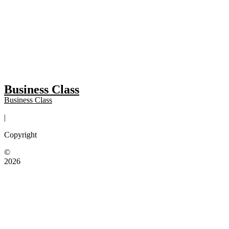
Business Class
Business Class
|
Copyright
©
2026