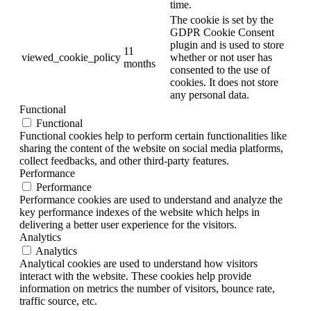
time.
The cookie is set by the
GDPR Cookie Consent
plugin and is used to store
11
viewed_cookie_policy
whether or not user has
months
consented to the use of
cookies. It does not store
any personal data.
Functional
Functional
Functional cookies help to perform certain functionalities like
sharing the content of the website on social media platforms,
collect feedbacks, and other third-party features.
Performance
Performance
Performance cookies are used to understand and analyze the
key performance indexes of the website which helps in
delivering a better user experience for the visitors.
Analytics
Analytics
Analytical cookies are used to understand how visitors
interact with the website. These cookies help provide
information on metrics the number of visitors, bounce rate,
traffic source, etc.