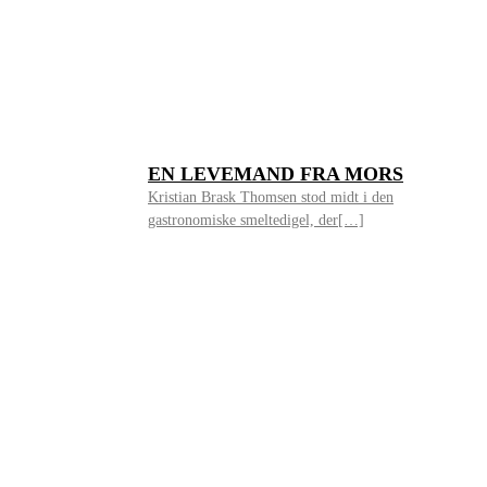
EN LEVEMAND FRA MORS
Kristian Brask Thomsen stod midt i den
gastronomiske smeltedigel, der[…]