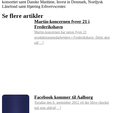
konsortiet samt Danske Maritime, Invest in Denmark, Nordjysk
Lånefond samt Hjørring Erhvervscenter.
Se flere artikler
Martin-koncernen fyrer 21 i
Frederikshavn
Martin-koncernen har netop fyret 21
produktionsmedarbejdere i Frederikshavn. Dette sker
på[…]
Facebook kommer til Aalborg
Torsdag den 6. september 2012 vil der blive checket
ind som aldrig[…]