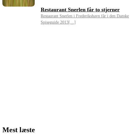
Restaurant Snerlen får to stjerner
Restaurant Snerlen i Frederikshavn får i den Danske
Spiseguide 2013[…]
Mest læste